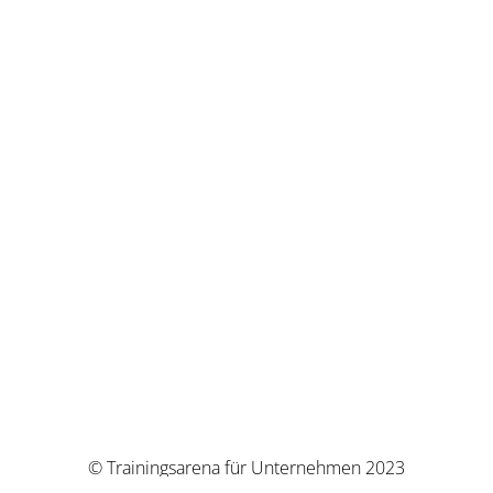
© Trainingsarena für Unternehmen 2023