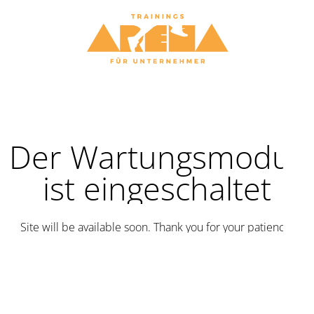
Der Wartungsmodus
ist eingeschaltet
Site will be available soon. Thank you for your patience!