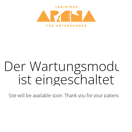
Der Wartungsmodus
ist eingeschaltet
Site will be available soon. Thank you for your patience!