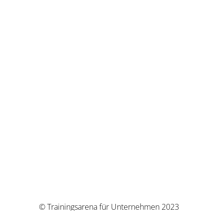
© Trainingsarena für Unternehmen 2023